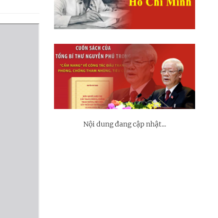
Nội dung đang cập nhật...