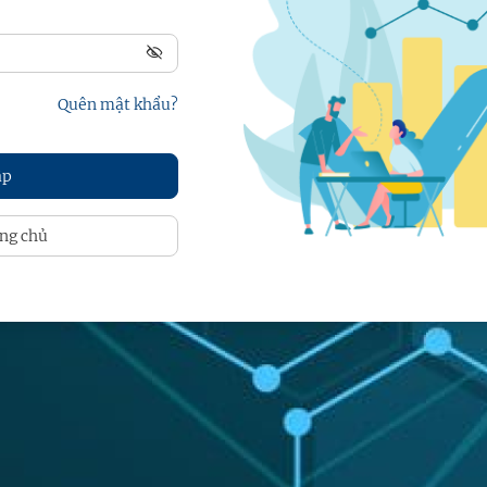
Quên mật khẩu?
ng chủ