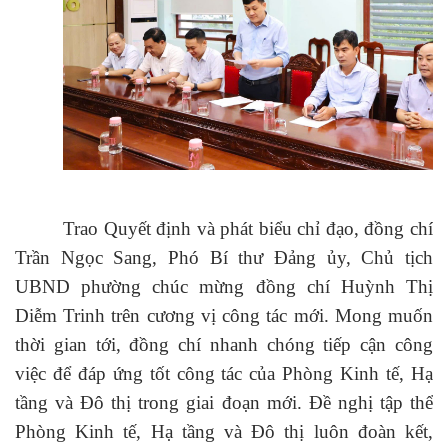
Trao Quyết định và phát biểu chỉ đạo, đồng chí
Trần Ngọc Sang, Phó Bí thư Đảng ủy, Chủ tịch
UBND phường chúc mừng đồng chí Huỳnh Thị
Diễm Trinh trên cương vị công tác mới. Mong muốn
thời gian tới, đồng chí nhanh chóng tiếp cận công
việc để đáp ứng tốt công tác của Phòng Kinh tế, Hạ
tầng và Đô thị trong giai đoạn mới. Đề nghị tập thể
Phòng Kinh tế, Hạ tầng và Đô thị luôn đoàn kết,