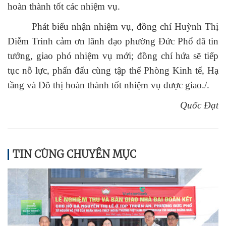
hoàn thành tốt các nhiệm vụ.
Phát biểu nhận nhiệm vụ, đồng chí Huỳnh Thị
Diễm Trinh cảm ơn lãnh đạo phường Đức Phổ đã tin
tưởng, giao phó nhiệm vụ mới; đồng chí hứa sẽ tiếp
tục nỗ lực, phấn đấu cùng tập thể Phòng Kinh tế, Hạ
tầng và Đô thị hoàn thành tốt nhiệm vụ được giao./.
Quốc Đạt
TIN CÙNG CHUYÊN MỤC