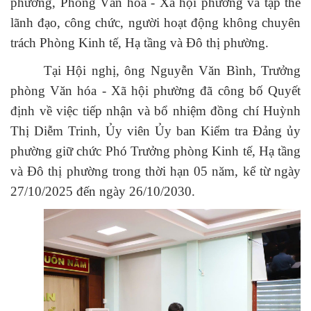
phường, Phòng Văn hóa - Xã hội phường và tập thể
lãnh đạo, công chức, người hoạt động không chuyên
trách Phòng Kinh tế, Hạ tầng và Đô thị phường.
Tại Hội nghị, ông Nguyễn Văn Bình, Trưởng
phòng Văn hóa - Xã hội phường đã công bố Quyết
định về việc tiếp nhận và bổ nhiệm đồng chí Huỳnh
Thị Diễm Trinh, Ủy viên Ủy ban Kiểm tra Đảng ủy
phường giữ chức Phó Trưởng phòng Kinh tế, Hạ tầng
và Đô thị phường trong thời hạn 05 năm, kể từ ngày
27/10/2025 đến ngày 26/10/2030.