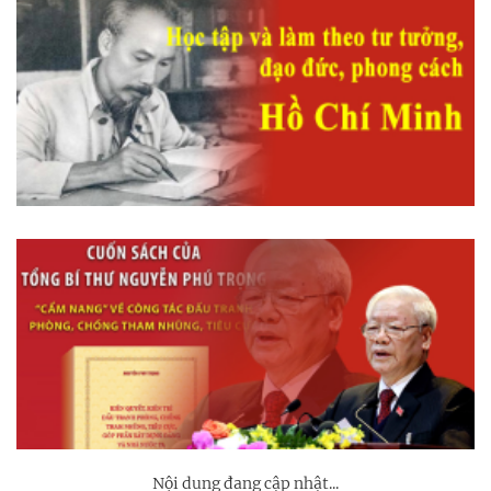
Nội dung đang cập nhật...