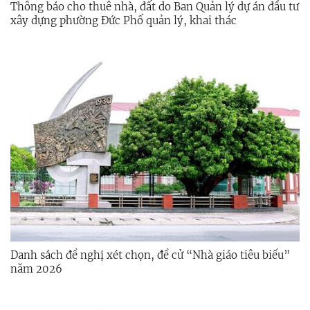
Thông báo cho thuê nhà, đất do Ban Quản lý dự án đầu tư
xây dựng phường Đức Phố quản lý, khai thác
Danh sách đề nghị xét chọn, đề cử “Nhà giáo tiêu biểu”
năm 2026