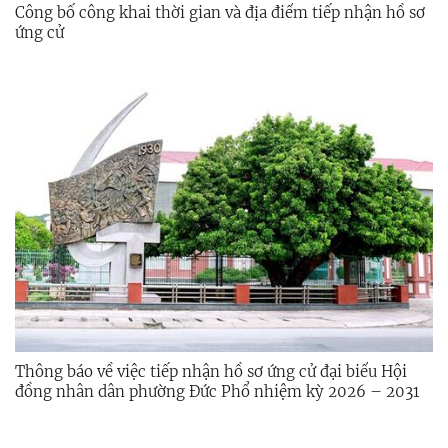
Công bố công khai thời gian và địa điểm tiếp nhận hồ sơ
ứng cử
Thông báo về việc tiếp nhận hồ sơ ứng cử đại biểu Hội
đồng nhân dân phường Đức Phổ nhiệm kỳ 2026 – 2031