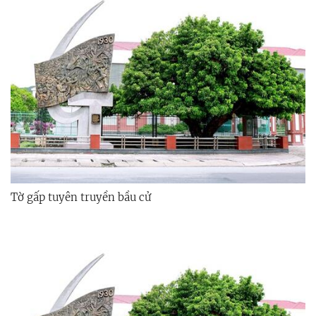
Tờ gấp tuyên truyền bầu cử