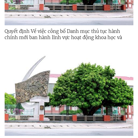
Quyết định Về việc công bố Danh mục thủ tục hành
chính mới ban hành lĩnh vực hoạt động khoa học và
công nghệ thuộc phạm vi chức năng quản lý của Sở Khoa
học và Công nghệ