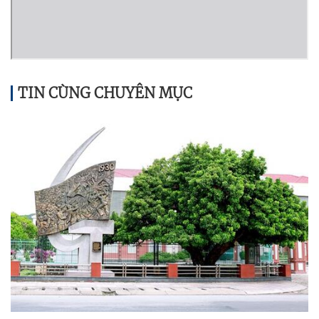
TIN CÙNG CHUYÊN MỤC