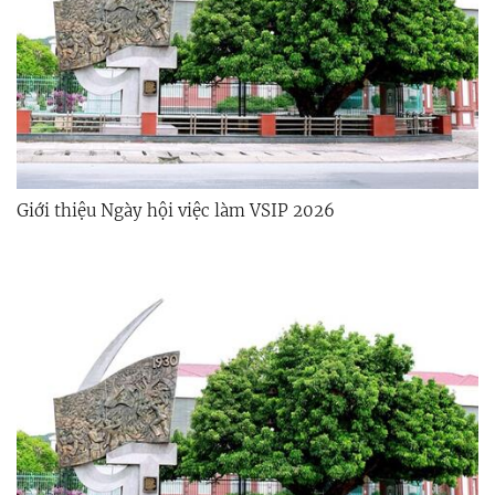
Giới thiệu Ngày hội việc làm VSIP 2026