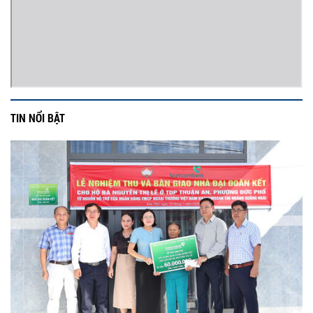
TIN NỔI BẬT